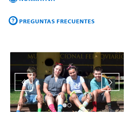
PREGUNTAS FRECUENTES
1
2