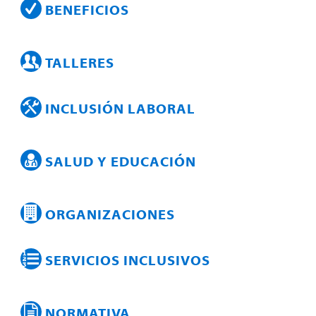
BENEFICIOS
TALLERES
INCLUSIÓN LABORAL
SALUD Y EDUCACIÓN
ORGANIZACIONES
SERVICIOS INCLUSIVOS
NORMATIVA