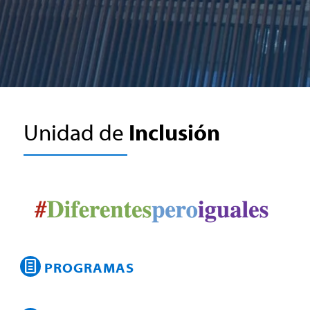
Unidad de
Inclusión
PROGRAMAS