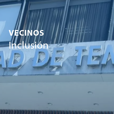
VECINOS
Inclusión