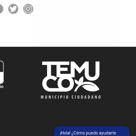
¡Hola! ¿Cómo puedo ayudarte