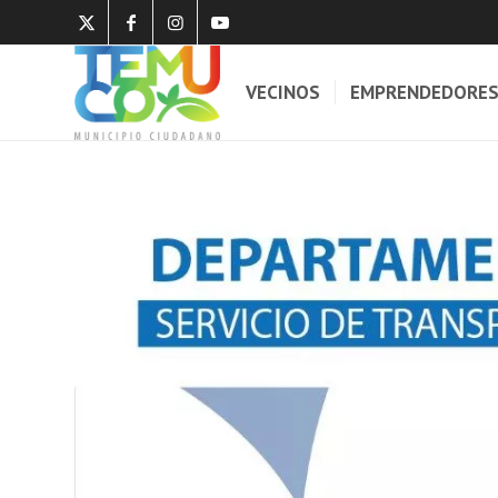
VECINOS
EMPRENDEDORE