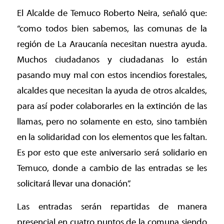
El Alcalde de Temuco Roberto Neira, señaló que:
“como todos bien sabemos, las comunas de la
región de La Araucanía necesitan nuestra ayuda.
Muchos ciudadanos y ciudadanas lo están
pasando muy mal con estos incendios forestales,
alcaldes que necesitan la ayuda de otros alcaldes,
para así poder colaborarles en la extinción de las
llamas, pero no solamente en esto, sino también
en la solidaridad con los elementos que les faltan.
Es por esto que este aniversario será solidario en
Temuco, donde a cambio de las entradas se les
solicitará llevar una donación”.
Las entradas serán repartidas de manera
presencial en cuatro puntos de la comuna siendo