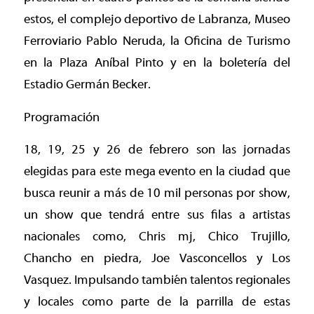
estos, el complejo deportivo de Labranza, Museo
Ferroviario Pablo Neruda, la Oficina de Turismo
en la Plaza Aníbal Pinto y en la boletería del
Estadio Germán Becker.
Programación
18, 19, 25 y 26 de febrero son las jornadas
elegidas para este mega evento en la ciudad que
busca reunir a más de 10 mil personas por show,
un show que tendrá entre sus filas a artistas
nacionales como, Chris mj, Chico Trujillo,
Chancho en piedra, Joe Vasconcellos y Los
Vasquez. Impulsando también talentos regionales
y locales como parte de la parrilla de estas