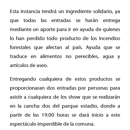
Esta instancia tendrá un ingrediente solidario, ya
que todas las entradas se harán entrega
mediante un aporte para ir en ayuda de quienes
lo han perdido todo producto de los incendios
forestales que afectan al país. Ayuda que se
traduce en alimentos no perecibles, agua y
artículos de aseo.
Entregando cualquiera de estos productos se
proporcionaran dos entradas por personas para
asistir a cualquiera de los show que se realizarán
en la cancha dos del parque estadio, donde a
partir de las 19:00 horas se dará inicio a este
espectáculo imperdible de la comuna.