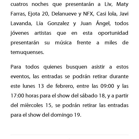
cuatros noches que presentarán a Liv, Maty
Farras, Ejota 20, Delanueve y NFX, Casi lola, Javi
Lavanda, Lia Gonzalez y Juan Ángel, todos
jóvenes artistas que en esta oportunidad
presentarán su música frente a miles de
temuquenses.
Para todos quienes busquen asistir a estos
eventos, las entradas se podrán retirar durante
este lunes 13 de febrero, entre las 09:00 y las
17:00 horas para el show del sábado 18, y a partir
del miércoles 15, se podrán retirar las entradas
para el show del domingo 19.