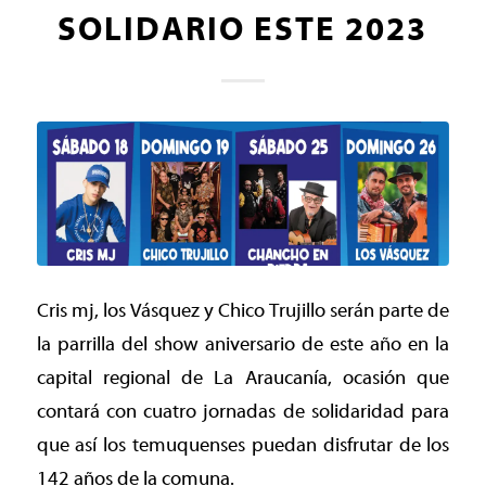
SOLIDARIO ESTE 2023
Cris mj, los Vásquez y Chico Trujillo serán parte de
la parrilla del show aniversario de este año en la
capital regional de La Araucanía, ocasión que
contará con cuatro jornadas de solidaridad para
que así los temuquenses puedan disfrutar de los
142 años de la comuna.