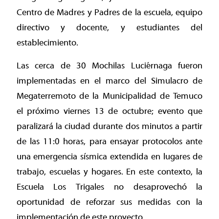
Centro de Madres y Padres de la escuela, equipo
directivo y docente, y estudiantes del
establecimiento.
Las cerca de 30 Mochilas Luciérnaga fueron
implementadas en el marco del Simulacro de
Megaterremoto de la Municipalidad de Temuco
el próximo viernes 13 de octubre; evento que
paralizará la ciudad durante dos minutos a partir
de las 11:0 horas, para ensayar protocolos ante
una emergencia sísmica extendida en lugares de
trabajo, escuelas y hogares. En este contexto, la
Escuela Los Trigales no desaprovechó la
oportunidad de reforzar sus medidas con la
implementación de este proyecto.