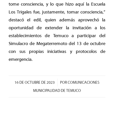
tome consciencia, y lo que hizo aquí la Escuela
Los Trigales fue, justamente, tomar consciencia,”
destacó el edil, quien además aprovechó la
oportunidad de extender la invitación a los
establecimientos de Temuco a participar del
Simulacro de Megaterremoto del 13 de octubre
con sus propias iniciativas y protocolos de
emergencia.
/
16 DE OCTUBRE DE 2023
POR
COMUNICACIONES
MUNICIPALIDAD DE TEMUCO