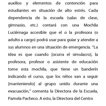
auxilios y elementos de contención para
estudiantes en situación de alto estrés. Cada
dependencia de la escuela (salas de clase,
gimnasio, etc.) contará con una Mochila
Luciérnaga accesible que el o la profesora (o
adulto a cargo) podrá usar para guiar y atender a
sus alumnos en una situación de emergencia. “La
idea es que cuando [ocurra el simulacro], la
profesora, profesor o asistente de educación
tome esta mochila, que tiene un banderín
indicando el curso, que los niños van a seguir
[manteniendo] al grupo unido durante una
evacuación,” comenta la Directora de la Escuela,
Pamela Pacheco. A esto, la Directora del Centro