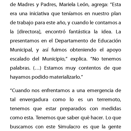
de Madres y Padres, Mariela León, agrega: “Esta
era una iniciativa que teníamos en nuestro plan
de trabajo para este año, y cuando le contamos a
la [directora], encontró fantástica la idea. La
presentamos en el Departamento de Educación
Municipal, y así fuimos obteniendo el apoyo
escalado del Municipio,” explica. ”No tenemos
palabras. (…) Estamos muy contentos de que
hayamos podido materializarlo.”
“Cuando nos enfrentamos a una emergencia de
tal envergadura como lo es un terremoto,
tenemos que estar preparados con medidas
como esta. Tenemos que saber qué hacer. Lo que
buscamos con este Simulacro es que la gente