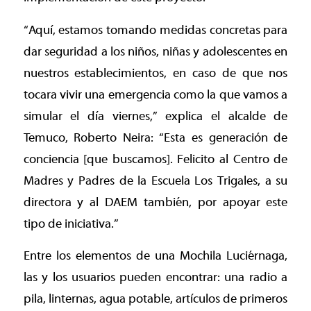
“Aquí, estamos tomando medidas concretas para
dar seguridad a los niños, niñas y adolescentes en
nuestros establecimientos, en caso de que nos
tocara vivir una emergencia como la que vamos a
simular el día viernes,” explica el alcalde de
Temuco, Roberto Neira: “Esta es generación de
conciencia [que buscamos]. Felicito al Centro de
Madres y Padres de la Escuela Los Trigales, a su
directora y al DAEM también, por apoyar este
tipo de iniciativa.”
Entre los elementos de una Mochila Luciérnaga,
las y los usuarios pueden encontrar: una radio a
pila, linternas, agua potable, artículos de primeros