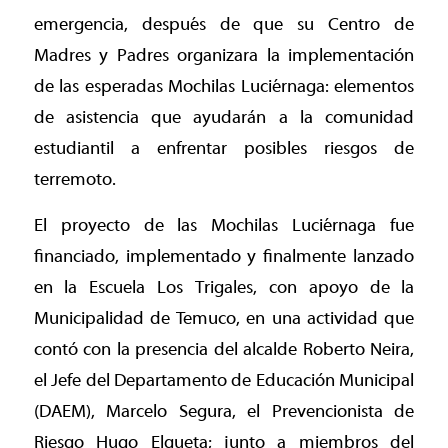
emergencia, después de que su Centro de
Madres y Padres organizara la implementación
de las esperadas Mochilas Luciérnaga: elementos
de asistencia que ayudarán a la comunidad
estudiantil a enfrentar posibles riesgos de
terremoto.
El proyecto de las Mochilas Luciérnaga fue
financiado, implementado y finalmente lanzado
en la Escuela Los Trigales, con apoyo de la
Municipalidad de Temuco, en una actividad que
contó con la presencia del alcalde Roberto Neira,
el Jefe del Departamento de Educación Municipal
(DAEM), Marcelo Segura, el Prevencionista de
Riesgo Hugo Elgueta; junto a miembros del