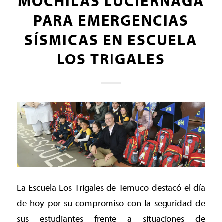
MOCHILAS LUCIÉRNAGA
PARA EMERGENCIAS
SÍSMICAS EN ESCUELA
LOS TRIGALES
La Escuela Los Trigales de Temuco destacó el día
de hoy por su compromiso con la seguridad de
sus estudiantes frente a situaciones de