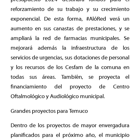
reforzamiento de su trabajo y su crecimiento
exponencial. De esta forma, #AlóRed verá un
aumento en sus canastas de prestaciones, y se
ampliará la red de farmacias municipales. Se
mejorará además la infraestructura de los
servicios de urgencias, sus dotaciones de personal
y los recursos de los Cesfam de la comuna en
todas sus áreas. También, se proyecta el
financiamiento del proyecto de Centro
Oftalmológico y Audiológico municipal.
Grandes proyectos para Temuco
Dentro de los proyectos de mayor envergadura
planificados para el próximo año, el municipio