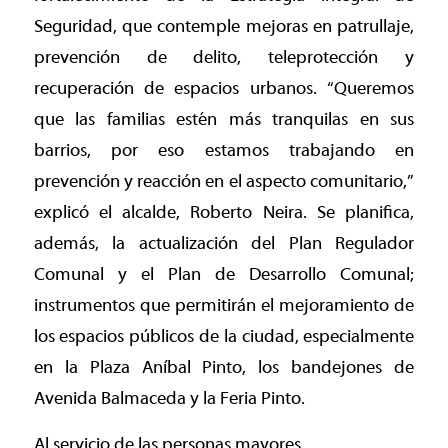
Seguridad, que contemple mejoras en patrullaje,
prevención de delito, teleprotección y
recuperación de espacios urbanos. “Queremos
que las familias estén más tranquilas en sus
barrios, por eso estamos trabajando en
prevención y reacción en el aspecto comunitario,”
explicó el alcalde, Roberto Neira. Se planifica,
además, la actualización del Plan Regulador
Comunal y el Plan de Desarrollo Comunal;
instrumentos que permitirán el mejoramiento de
los espacios públicos de la ciudad, especialmente
en la Plaza Aníbal Pinto, los bandejones de
Avenida Balmaceda y la Feria Pinto.
Al servicio de las personas mayores