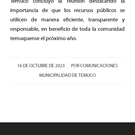
Temuco concluyó la reunión destacando la
importancia de que los recursos públicos se
utilicen de manera eficiente, transparente y
responsable, en beneficio de toda la comunidad
temuquense el próximo año.
/
16 DE OCTUBRE DE 2023
POR
COMUNICACIONES
MUNICIPALIDAD DE TEMUCO