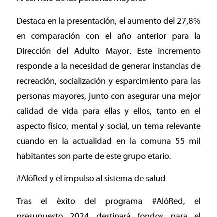
Destaca en la presentación, el aumento del 27,8%
en comparación con el año anterior para la
Dirección del Adulto Mayor. Este incremento
responde a la necesidad de generar instancias de
recreación, socialización y esparcimiento para las
personas mayores, junto con asegurar una mejor
calidad de vida para ellas y ellos, tanto en el
aspecto físico, mental y social, un tema relevante
cuando en la actualidad en la comuna 55 mil
habitantes son parte de este grupo etario.
#AlóRed y el impulso al sistema de salud
Tras el éxito del programa #AlóRed, el
presupuesto 2024 destinará fondos para el