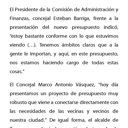
El Presidente de la Comisión de Administración y
Finanzas, concejal Esteban Barriga, frente a la
presentación del nuevo presupuesto indicó,
“estoy bastante conforme con lo que estuvimos
viendo (…). Tenemos ámbitos claros que a la
gente le importan, y aquí, en este presupuesto,
nos estamos haciendo cargo de todas estas
cosas.”
El Concejal Marco Antonio Vásquez, “hoy día
presentamos un proyecto de presupuesto muy
robusto que viene a conectarse directamente con
las necesidades de las vecinas y vecinos de
nuestra ciudad.” De igual forma, el alcalde de