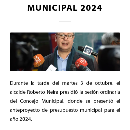
MUNICIPAL 2024
Durante la tarde del martes 3 de octubre, el
alcalde Roberto Neira presidió la sesión ordinaria
del Concejo Municipal, donde se presentó el
anteproyecto de presupuesto municipal para el
año 2024.