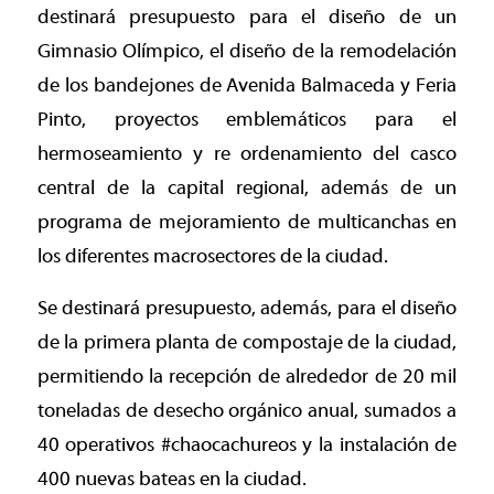
destinará presupuesto para el diseño de un
Gimnasio Olímpico, el diseño de la remodelación
de los bandejones de Avenida Balmaceda y Feria
Pinto, proyectos emblemáticos para el
hermoseamiento y re ordenamiento del casco
central de la capital regional, además de un
programa de mejoramiento de multicanchas en
los diferentes macrosectores de la ciudad.
Se destinará presupuesto, además, para el diseño
de la primera planta de compostaje de la ciudad,
permitiendo la recepción de alrededor de 20 mil
toneladas de desecho orgánico anual, sumados a
40 operativos #chaocachureos y la instalación de
400 nuevas bateas en la ciudad.