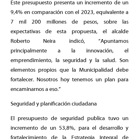
Este presupuesto presenta un incremento de un
9,4% en comparación con el 2023, equivalente a
7 mil 200 millones de pesos, sobre las
expectativas de esta propuesta, el alcalde
Roberto Neira indicó, “Apuntamos
principalmente a la innovación, el
emprendimiento, la seguridad y la salud. Son
elementos propios que la Municipalidad debe
fortalecer. Nosotros hoy tenemos un plan para
encaminarnos a eso.”
Seguridad y planificación ciudadana
El presupuesto de seguridad publica tuvo un
incremento de un 53,8%, para el desarrollo y
fortalecimiento de la Estrategia Integral de