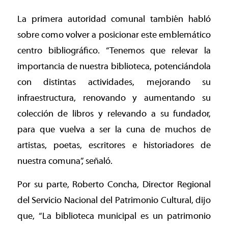
La primera autoridad comunal también habló
sobre como volver a posicionar este emblemático
centro bibliográfico. “Tenemos que relevar la
importancia de nuestra biblioteca, potenciándola
con distintas actividades, mejorando su
infraestructura, renovando y aumentando su
colección de libros y relevando a su fundador,
para que vuelva a ser la cuna de muchos de
artistas, poetas, escritores e historiadores de
nuestra comuna”, señaló.
Por su parte, Roberto Concha, Director Regional
del Servicio Nacional del Patrimonio Cultural, dijo
que, “La biblioteca municipal es un patrimonio