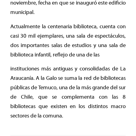
noviembre, fecha en que se inauguró este edificio
municipal.
Actualmente la centenaria biblioteca, cuenta con
casi 30 mil ejemplares, una sala de espectáculos,
dos importantes salas de estudios y una sala de
biblioteca infantil, reflejo de una de las
instituciones más antiguas y consolidadas de La
Araucanía. A la Galo se suma la red de bibliotecas
públicas de Temuco, una de la más grande del sur
de Chile, que se complementa con las 8
bibliotecas que existen en los distintos macro
sectores de la comuna.