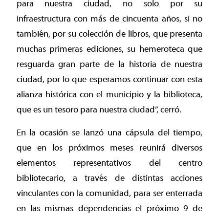
para nuestra ciudad, no solo por su
infraestructura con más de cincuenta años, si no
también, por su colección de libros, que presenta
muchas primeras ediciones, su hemeroteca que
resguarda gran parte de la historia de nuestra
ciudad, por lo que esperamos continuar con esta
alianza histórica con el municipio y la biblioteca,
que es un tesoro para nuestra ciudad”, cerró.
En la ocasión se lanzó una cápsula del tiempo,
que en los próximos meses reunirá diversos
elementos representativos del centro
bibliotecario, a través de distintas acciones
vinculantes con la comunidad, para ser enterrada
en las mismas dependencias el próximo 9 de