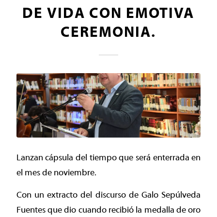
DE VIDA CON EMOTIVA
CEREMONIA.
Lanzan cápsula del tiempo que será enterrada en
el mes de noviembre.
Con un extracto del discurso de Galo Sepúlveda
Fuentes que dio cuando recibió la medalla de oro