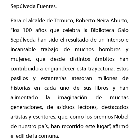
Sepúlveda Fuentes.
Para el alcalde de Temuco, Roberto Neira Aburto,
“los 100 años que celebra la Biblioteca Galo
Sepúlveda han sido el resultado de un intenso e
incansable trabajo de muchos hombres y
mujeres, que desde distintos ámbitos han
contribuido a engrandecer esta trayectoria. Estos
pasillos y estanterías atesoran millones de
historias en cada uno de sus libros y han
alimentado la imaginación de muchas
generaciones, de asiduos lectores, destacados
artistas y escritores, que, como los premios Nobel
de nuestro país, han recorrido este lugar”, afirmó
el edil de la comuna.