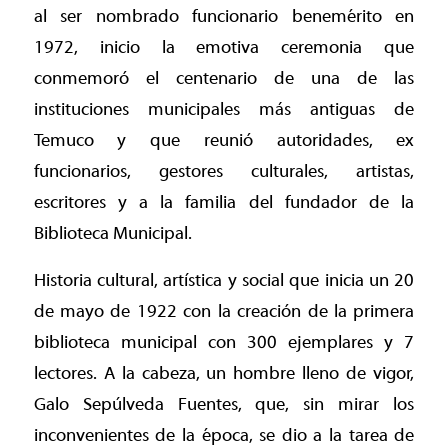
al ser nombrado funcionario benemérito en
1972, inicio la emotiva ceremonia que
conmemoró el centenario de una de las
instituciones municipales más antiguas de
Temuco y que reunió autoridades, ex
funcionarios, gestores culturales, artistas,
escritores y a la familia del fundador de la
Biblioteca Municipal.
Historia cultural, artística y social que inicia un 20
de mayo de 1922 con la creación de la primera
biblioteca municipal con 300 ejemplares y 7
lectores. A la cabeza, un hombre lleno de vigor,
Galo Sepúlveda Fuentes, que, sin mirar los
inconvenientes de la época, se dio a la tarea de