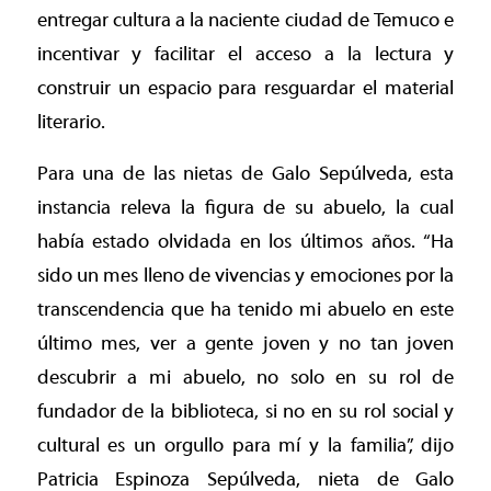
entregar cultura a la naciente ciudad de Temuco e
incentivar y facilitar el acceso a la lectura y
construir un espacio para resguardar el material
literario.
Para una de las nietas de Galo Sepúlveda, esta
instancia releva la figura de su abuelo, la cual
había estado olvidada en los últimos años. “Ha
sido un mes lleno de vivencias y emociones por la
transcendencia que ha tenido mi abuelo en este
último mes, ver a gente joven y no tan joven
descubrir a mi abuelo, no solo en su rol de
fundador de la biblioteca, si no en su rol social y
cultural es un orgullo para mí y la familia”, dijo
Patricia Espinoza Sepúlveda, nieta de Galo