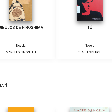
DIBUJOS DE HIROSHIMA
TÚ
Novela
Novela
MARCELO SIMONETTI
CHARLES BENOIT
ES"]