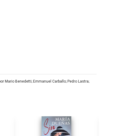
por Mario Benedetti; Emmanuel Carballo; Pedro Lastra;