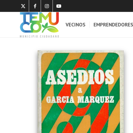
VECINOS
EMPRENDEDORE