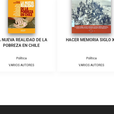
A NUEVA REALIDAD DE LA
HACER MEMORIA SIGLO 
POBREZA EN CHILE
Política
Política
VARIOS AUTORES
VARIOS AUTORES