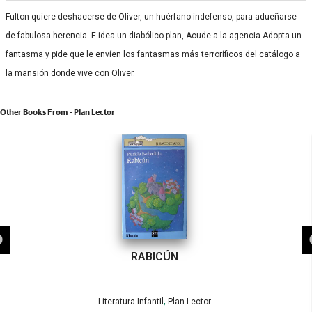
Fulton quiere deshacerse de Oliver, un huérfano indefenso, para adueñarse
de fabulosa herencia. E idea un diabólico plan, Acude a la agencia Adopta un
fantasma y pide que le envíen los fantasmas más terroríficos del catálogo a
la mansión donde vive con Oliver.
Other Books From - Plan Lector
RABICÚN
,
Literatura Infantil
Plan Lector