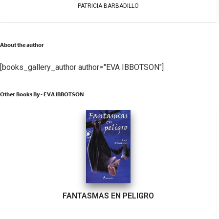
PATRICIA BARBADILLO
About the author
[books_gallery_author author="EVA IBBOTSON"]
Other Books By - EVA IBBOTSON
FANTASMAS EN PELIGRO