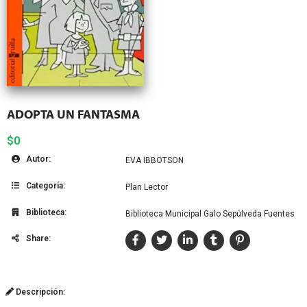
ADOPTA UN FANTASMA
$0
Autor:
EVA IBBOTSON
Categoría:
Plan Lector
Biblioteca:
Biblioteca Municipal Galo Sepúlveda Fuentes
Share:
Descripción: