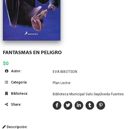
FANTASMAS EN PELIGRO
$0
Autor:
EVA IBBOTSON
Categoría:
Plan Lector
Biblioteca:
Biblioteca Municipal Galo Sepúlveda Fuentes
Share:
Descripción: