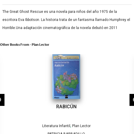
The Great Ghost Rescue es una novela para niños del año 1975 de la
escritora Eva Ibbotson. La historia trata de un fantasma llamado Humphrey el
Horrible.​Una adaptación cinematográfica de la novela debutó en 2011
Other Books From - Plan Lector
RABICÚN
,
Literatura Infantil
Plan Lector