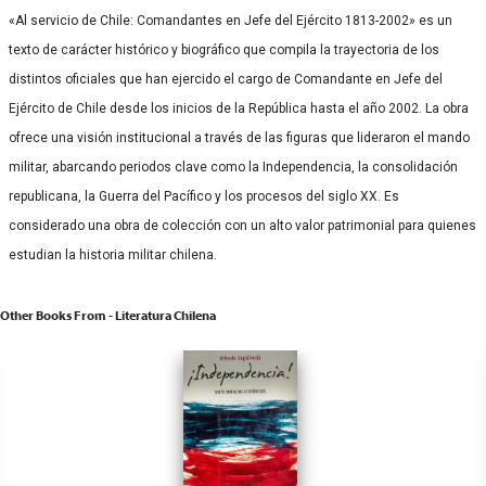
«Al servicio de Chile: Comandantes en Jefe del Ejército 1813-2002» es un
texto de carácter histórico y biográfico que compila la trayectoria de los
distintos oficiales que han ejercido el cargo de Comandante en Jefe del
Ejército de Chile desde los inicios de la República hasta el año 2002. La obra
ofrece una visión institucional a través de las figuras que lideraron el mando
militar, abarcando periodos clave como la Independencia, la consolidación
republicana, la Guerra del Pacífico y los procesos del siglo XX. Es
considerado una obra de colección con un alto valor patrimonial para quienes
estudian la historia militar chilena.
Other Books From - Literatura Chilena