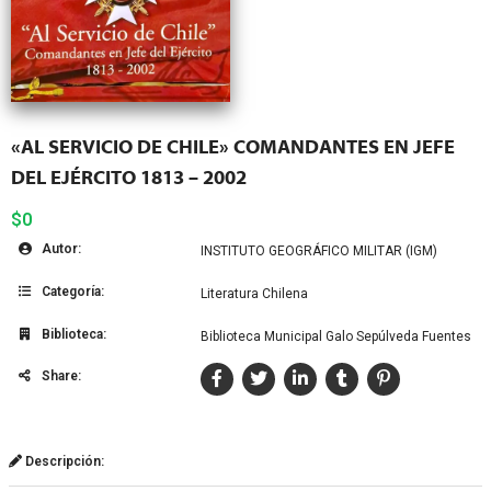
«AL SERVICIO DE CHILE» COMANDANTES EN JEFE
DEL EJÉRCITO 1813 – 2002
$0
Autor:
INSTITUTO GEOGRÁFICO MILITAR (IGM)
Categoría:
Literatura Chilena
Biblioteca:
Biblioteca Municipal Galo Sepúlveda Fuentes
Share:
Descripción: