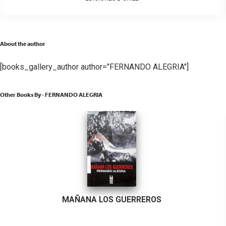
About the author
[books_gallery_author author="FERNANDO ALEGRIA"]
Other Books By - FERNANDO ALEGRIA
MAÑANA LOS GUERREROS