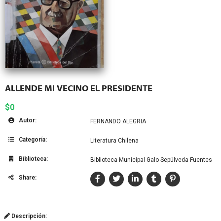
ALLENDE MI VECINO EL PRESIDENTE
$0
Autor:
FERNANDO ALEGRIA
Categoría:
Literatura Chilena
Biblioteca:
Biblioteca Municipal Galo Sepúlveda Fuentes
Share:
Descripción: