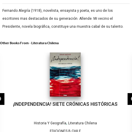
Fernando Alegría (1918), novelista, ensayista y poeta, es uno de los
escritores mas destacados de su generación. Allende. Mi vecino el
Presidente, novela biográfica, constituye una muestra cabal de su talento.
Other Books From - Literatura Chilena
¡INDEPENDENCIA! SIETE CRÓNICAS HISTÓRICAS
,
Historia Y Geografía
Literatura Chilena
EDICIONES B CHILE