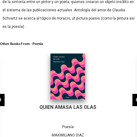
de la sintonía entre un pintor y un poeta, quienes crearon un objeto insólito en
el sistema de las publicaciones actuales. Antología del amor de Claudia
Schvartz se acerca al tópico de Horacio, ut pictura poesis (como la pintura así
es la poesía).
Other Books From - Poesía
QUIEN AMASA LAS OLAS
Poesía
MAXIMILIANO DIAZ