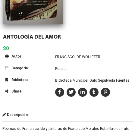
ANTOLOGÍA DEL AMOR
$0
Autor:
FRANCISCO IDE WOLLETER
Categoría:
Poesía
Biblioteca:
Biblioteca Municipal Galo Sepúlveda Fuentes
Share:
Descripción:
Poemas de Francisco Ide y pinturas de Francisco Morales Este libro es fruto