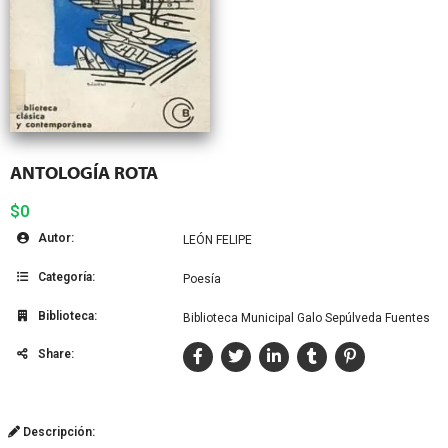
ANTOLOGÍA ROTA
$0
Autor:
LEÓN FELIPE
Categoría:
Poesía
Biblioteca:
Biblioteca Municipal Galo Sepúlveda Fuentes
Share:
Descripción: