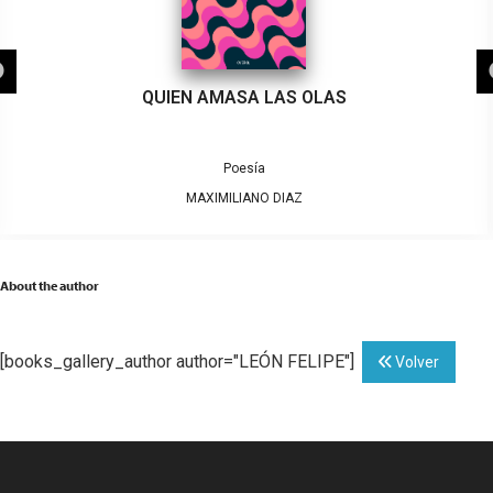
QUIEN AMASA LAS OLAS
Poesía
MAXIMILIANO DIAZ
About the author
[books_gallery_author author="LEÓN FELIPE"]
Volver