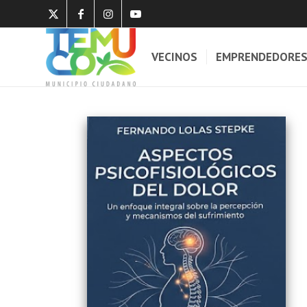
VECINOS
EMPRENDEDORE