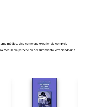
íntoma médico, sino como una experiencia compleja
para modular la percepción del sufrimiento, ofreciendo una