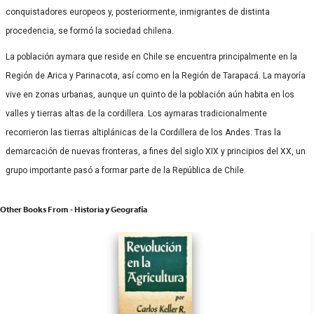
conquistadores europeos y, posteriormente, inmigrantes de distinta
procedencia, se formó la sociedad chilena.
La población aymara que reside en Chile se encuentra principalmente en la
Región de Arica y Parinacota, así como en la Región de Tarapacá. La mayoría
vive en zonas urbanas, aunque un quinto de la población aún habita en los
valles y tierras altas de la cordillera. Los aymaras tradicionalmente
recorrieron las tierras altiplánicas de la Cordillera de los Andes. Tras la
demarcación de nuevas fronteras, a fines del siglo XIX y principios del XX, un
grupo importante pasó a formar parte de la República de Chile.
Other Books From - Historia y Geografía