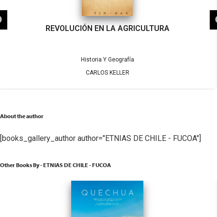
REVOLUCIÓN EN LA AGRICULTURA
Historia Y Geografía
CARLOS KELLER
About the author
[books_gallery_author author="ETNIAS DE CHILE - FUCOA"]
Other Books By - ETNIAS DE CHILE - FUCOA