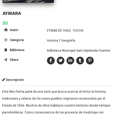
AYMARA
$0
Autor:
ETNIAS DE CHILE - FUCOA
Categoría:
Historia Y Geografía
Biblioteca:
Biblioteca Municipal Galo Sepúlveda Fuentes
Share:
Descripción:
Este libro forma parte de una serie que busca acercar al lector la historia,
tradiciones y relatos de los nueve pueblos originarios reconocidos por el
Estado de Chile. Muchos de ellos habitaron nuestro territorio desde tiempos
precolombinos. Como consecuencia de los procesos de mestizaje con