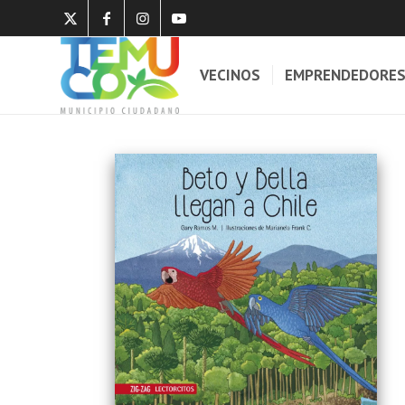
VECINOS
EMPRENDEDORE