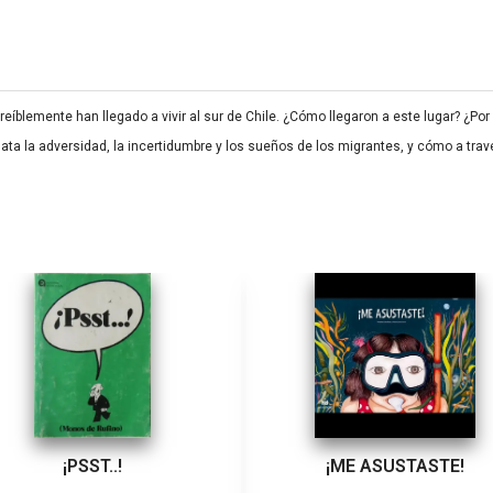
lemente han llegado a vivir al sur de Chile. ¿Cómo llegaron a este lugar? ¿Por 
ata la adversidad, la incertidumbre y los sueños de los migrantes, y cómo a tra
¡PSST..!
¡ME ASUSTASTE!