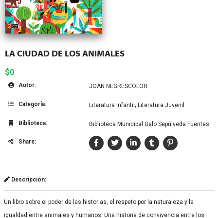
LA CIUDAD DE LOS ANIMALES
$0
Autor:
JOAN NEGRESCOLOR
Categoría:
,
Literatura Infantil
Literatura Juvenil
Biblioteca:
Biblioteca Municipal Galo Sepúlveda Fuentes
Share:
Descripción:
Un libro sobre el poder de las historias, el respeto por la naturaleza y la
igualdad entre animales y humanos. Una historia de convivencia entre los