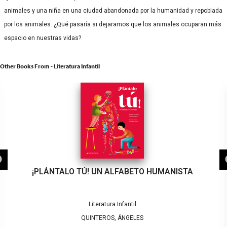
animales y una niña en una ciudad abandonada por la humanidad y repoblada
por los animales. ¿Qué pasaría si dejaramos que los animales ocuparan más
espacio en nuestras vidas?
Other Books From - Literatura Infantil
¡PLÁNTALO TÚ! UN ALFABETO HUMANISTA
Literatura Infantil
QUINTEROS, ÁNGELES