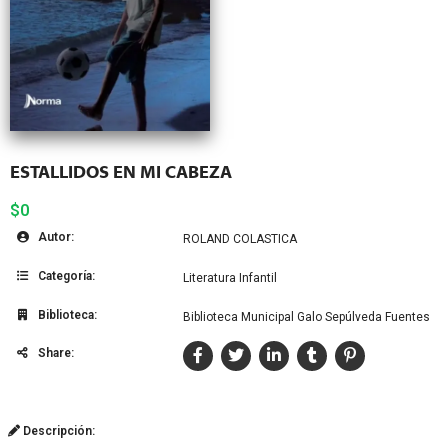
ESTALLIDOS EN MI CABEZA
$0
Autor:
ROLAND COLASTICA
Categoría:
Literatura Infantil
Biblioteca:
Biblioteca Municipal Galo Sepúlveda Fuentes
Share:
Descripción: