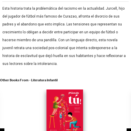
Esta historia trata la problemática del racismo en la actualidad. Jurcell, hijo
del jugador de fútbol más famoso de Curazao, afronta el divorcio de sus
padres y el abandono que esto implica. Las tensiones que representan su
crecimiento lo obligan a decidir entre participar en un equipo de fútbol o
hacerse miembro de una pandilla. Con un lenguaje directo, esta novela
juvenil retrata una sociedad pos-colonial que intenta sobreponerse a la
historia de esclavitud que dejó huella en sus habitantes y hace reflexionar a
sus lectores sobre la intolerancia.
Other Books From - Literatura Infantil