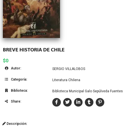
BREVE HISTORIA DE CHILE
$0
Autor:
SERGIO VILLALOBOS
Categoría:
Literatura Chilena
Biblioteca:
Biblioteca Municipal Galo Sepúlveda Fuentes
Share:
Descripción: