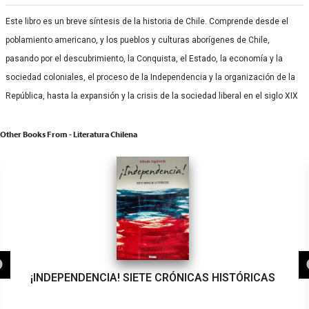
Este libro es un breve síntesis de la historia de Chile. Comprende desde el
poblamiento americano, y los pueblos y culturas aborígenes de Chile,
pasando por el descubrimiento, la Conquista, el Estado, la economía y la
sociedad coloniales, el proceso de la Independencia y la organización de la
República, hasta la expansión y la crisis de la sociedad liberal en el siglo XIX
Other Books From - Literatura Chilena
¡INDEPENDENCIA! SIETE CRÓNICAS HISTÓRICAS