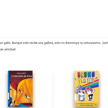
un gallo. Aunque solo recibe una gallina, esto no disminuye su entusiasmo. Junt
ran amistad.