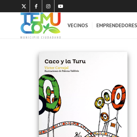
VECINOS
EMPRENDEDORE