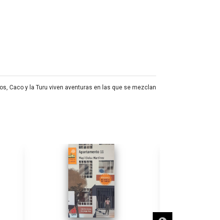
os, Caco y la Turu viven aventuras en las que se mezclan