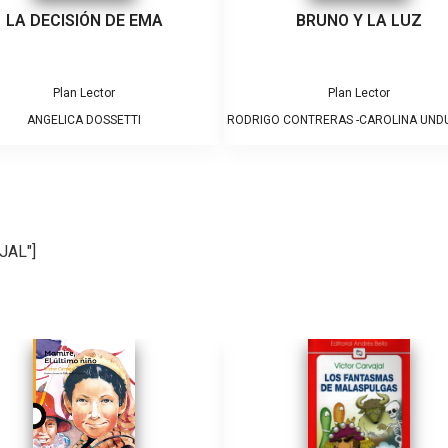
LA DECISIÓN DE EMA
BRUNO Y LA LUZ
Plan Lector
Plan Lector
ANGELICA DOSSETTI
RODRIGO CONTRERAS -CAROLINA UN
JAL"]