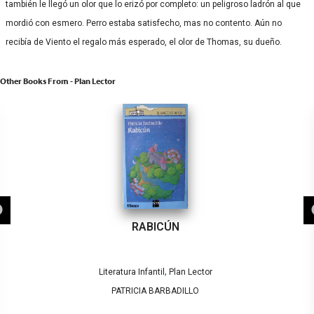
también le llegó un olor que lo erizó por completo: un peligroso ladrón al que
mordió con esmero. Perro estaba satisfecho, mas no contento. Aún no
recibía de Viento el regalo más esperado, el olor de Thomas, su dueño.
Other Books From - Plan Lector
RABICÚN
,
Literatura Infantil
Plan Lector
PATRICIA BARBADILLO