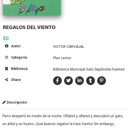
REGALOS DEL VIENTO
$0
Autor:
VICTOR CARVAJAL
Categoría:
Plan Lector
Biblioteca:
Biblioteca Municipal Galo Sepúlveda Fuentes
Share:
Descripción:
Perro despertó en medio de la noche. Olfateó y olfateó y descubrió un gato,
un árbol y un hueso. ¡Qué buenos regalos la traía Viento! Sin embargo,