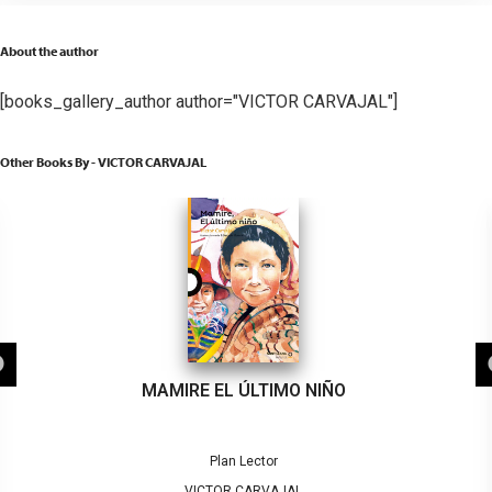
About the author
[books_gallery_author author="VICTOR CARVAJAL"]
Other Books By - VICTOR CARVAJAL
MAMIRE EL ÚLTIMO NIÑO
Plan Lector
VICTOR CARVAJAL