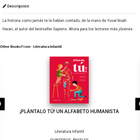
Descripción:
La historia como jamás te la habían contado, de la mano de Yuval Noah
Harari, el autor del bestseller Sapiens. Ahora para los lectores más jóvenes.
Other Books From - Literatura Infantil
¡PLÁNTALO TÚ! UN ALFABETO HUMANISTA
Literatura Infantil
QUINTEROS, ÁNGELES