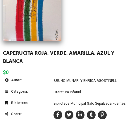
CAPERUCITA ROJA, VERDE, AMARILLA, AZUL Y
BLANCA
$0
Autor:
BRUNO MUNARI Y ENRICA AGOSTINELLI
Categoría:
Literatura Infantil
Biblioteca:
Biblioteca Municipal Galo Sepúlveda Fuentes
Share: