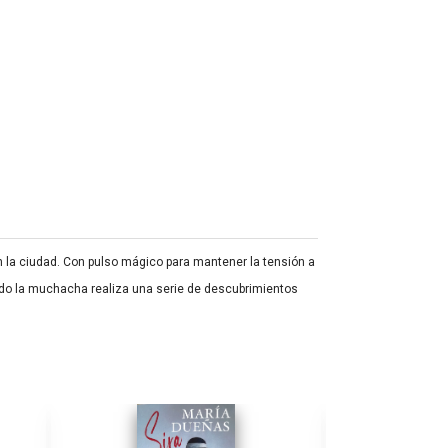
n la ciudad. Con pulso mágico para mantener la tensión a
ando la muchacha realiza una serie de descubrimientos