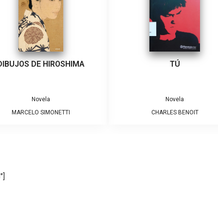
DIBUJOS DE HIROSHIMA
TÚ
Novela
Novela
MARCELO SIMONETTI
CHARLES BENOIT
"]