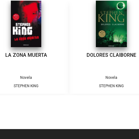
LA ZONA MUERTA
DOLORES CLAIBORNE
Novela
Novela
STEPHEN KING
STEPHEN KING