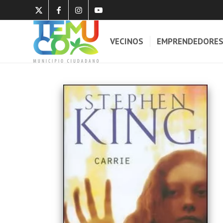
VECINOS
EMPRENDEDORE