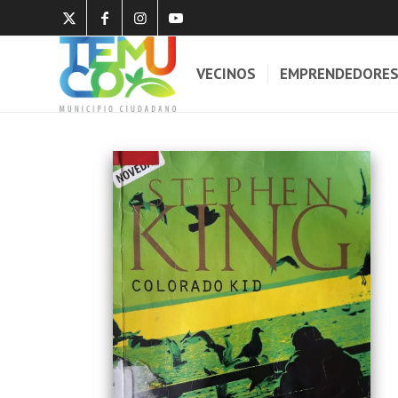
VECINOS
EMPRENDEDORE