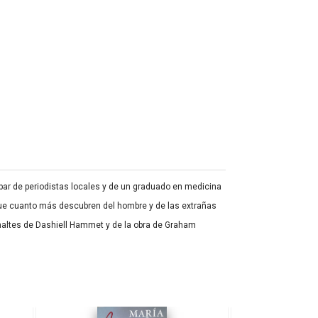
 par de periodistas locales y de un graduado en medicina
rque cuanto más descubren del hombre y de las extrañas
altes de Dashiell Hammet y de la obra de Graham