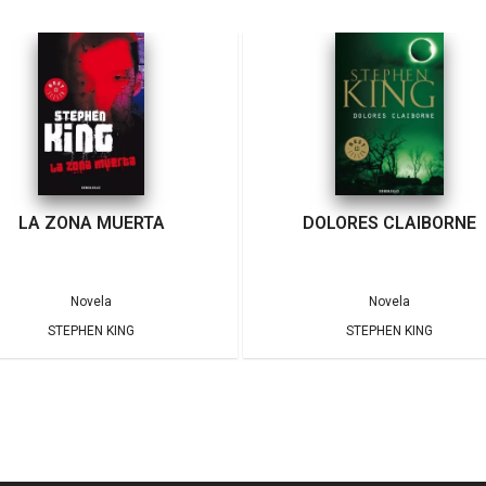
LA ZONA MUERTA
DOLORES CLAIBORNE
Novela
Novela
STEPHEN KING
STEPHEN KING