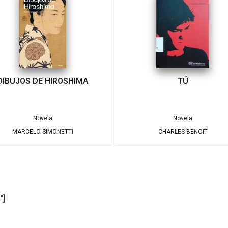
DIBUJOS DE HIROSHIMA
TÚ
Novela
Novela
MARCELO SIMONETTI
CHARLES BENOIT
"]