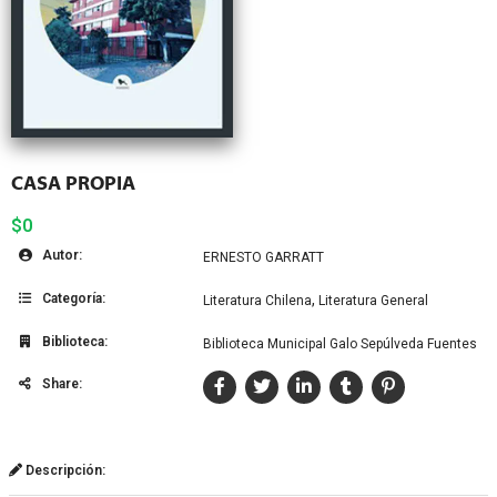
CASA PROPIA
$0
Autor:
ERNESTO GARRATT
Categoría:
,
Literatura Chilena
Literatura General
Biblioteca:
Biblioteca Municipal Galo Sepúlveda Fuentes
Share:
Descripción: