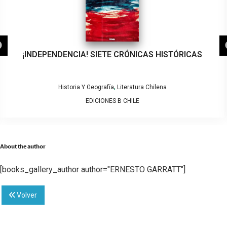
¡INDEPENDENCIA! SIETE CRÓNICAS HISTÓRICAS
,
Historia Y Geografía
Literatura Chilena
EDICIONES B CHILE
About the author
[books_gallery_author author="ERNESTO GARRATT"]
Volver