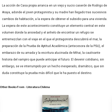
La acción de Casa propia arranca en un viejo y sucio caserón de Rodrigo de
Araya, adonde el joven protagonista y su madre han llegado tras sucesivos
cambios de habitación, a la espera de obtener el subsidio para una vivienda.
La espera de este acontecimiento constituye un elemento central en este
volumen donde la ansiedad y el anhelo de encontrar un refugio se
entremezclan con el viaje en el que el protagonista descubrirá el mar, la
preparación de la Prueba de Aptitud Académica (antecesora de la PSU), el
embarazo de su amada y la escritura alucinada de Mihai, la cautivante
historia del vampiro que puede anticipar el futuro. El devenir cotidiano, sin
embargo, se ve interrumpido por un hecho inesperado, dramático, que sin
duda constituye la prueba más difícil que le ha puesto el destino.
Other Books From - Literatura Chilena