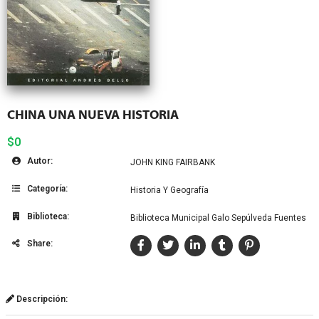
CHINA UNA NUEVA HISTORIA
$0
Autor:
JOHN KING FAIRBANK
Categoría:
Historia Y Geografía
Biblioteca:
Biblioteca Municipal Galo Sepúlveda Fuentes
Share:
Descripción: