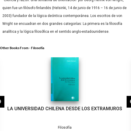
quien fue un filósofo finlandés (Helsinki, 14 de junio de 1916 – 16 de junio de
2003) fundador de la lógica deóntica contemporánea. Los escritos de von
Wright se encuadran en dos grandes categorías: La primera es la filosofía
analítica y la lógica filosófica en el sentido anglo-estadounidense.
Other Books From - Filosofía
LA UNIVERSIDAD CHILENA DESDE LOS EXTRAMUROS
Filosofía