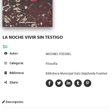
LA NOCHE VIVIR SIN TESTIGO
$0
Autor:
MICHAEL FOESSEL
Categoría:
Filosofía
Biblioteca:
Biblioteca Municipal Galo Sepúlveda Fuentes
Share:
Descripción: