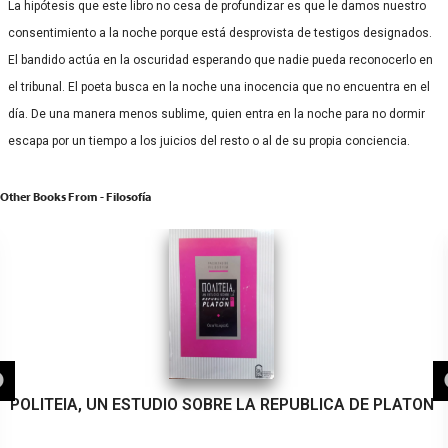
La hipótesis que este libro no cesa de profundizar es que le damos nuestro
consentimiento a la noche porque está desprovista de testigos designados.
El bandido actúa en la oscuridad esperando que nadie pueda reconocerlo en
el tribunal. El poeta busca en la noche una inocencia que no encuentra en el
día. De una manera menos sublime, quien entra en la noche para no dormir
escapa por un tiempo a los juicios del resto o al de su propia conciencia.
Other Books From - Filosofía
POLITEIA, UN ESTUDIO SOBRE LA REPUBLICA DE PLATON