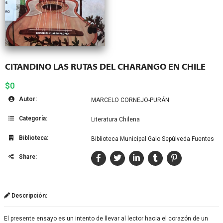
CITANDINO LAS RUTAS DEL CHARANGO EN CHILE
$0
Autor:
MARCELO CORNEJO-PURÁN
Categoría:
Literatura Chilena
Biblioteca:
Biblioteca Municipal Galo Sepúlveda Fuentes
Share:
Descripción:
El presente ensayo es un intento de llevar al lector hacia el corazón de un