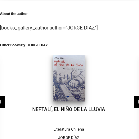
About the author
[books_gallery_author author="JORGE DIAZ"]
Other Books By - JORGE DIAZ
NEFTALÍ, EL NIÑO DE LA LLUVIA
Literatura Chilena
JORGE DÍAZ