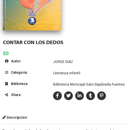
CONTAR CON LOS DEDOS
$0
Autor:
JORGE DIAZ
Categoría:
Literatura Infantil
Biblioteca:
Biblioteca Municipal Galo Sepúlveda Fuentes
Share:
Descripción: