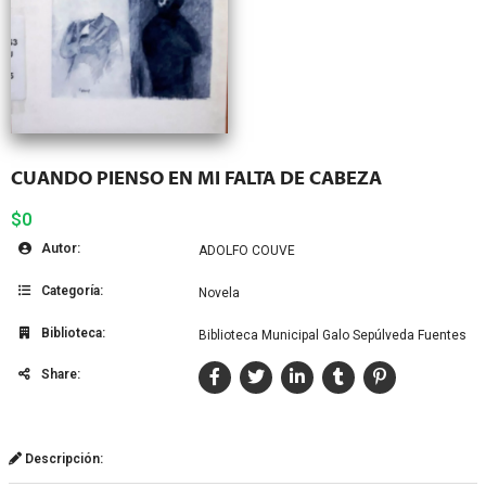
CUANDO PIENSO EN MI FALTA DE CABEZA
$0
Autor:
ADOLFO COUVE
Categoría:
Novela
Biblioteca:
Biblioteca Municipal Galo Sepúlveda Fuentes
Share:
Descripción: