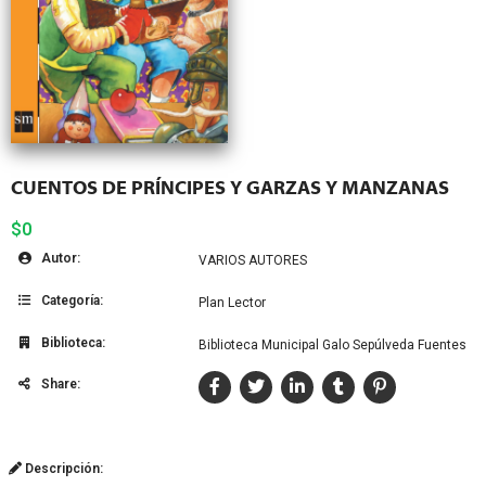
CUENTOS DE PRÍNCIPES Y GARZAS Y MANZANAS
$0
Autor:
VARIOS AUTORES
Categoría:
Plan Lector
Biblioteca:
Biblioteca Municipal Galo Sepúlveda Fuentes
Share:
Descripción: