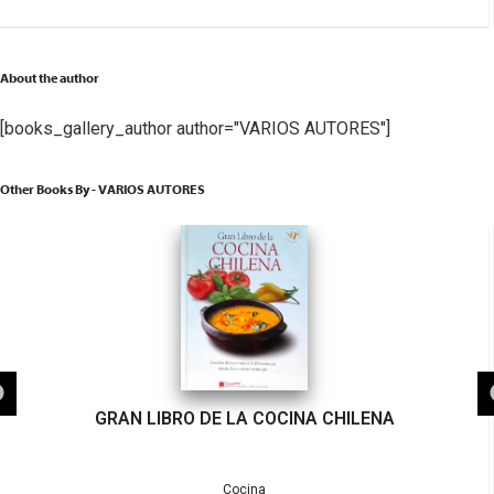
About the author
[books_gallery_author author="VARIOS AUTORES"]
Other Books By - VARIOS AUTORES
GRAN LIBRO DE LA COCINA CHILENA
Cocina