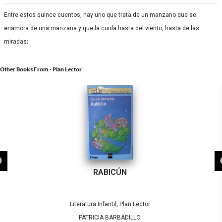
Entre estos quince cuentos, hay uno que trata de un manzano que se
enamora de una manzana y que la cuida hasta del viento, hasta de las
miradas;
Other Books From - Plan Lector
RABICÚN
,
Literatura Infantil
Plan Lector
PATRICIA BARBADILLO