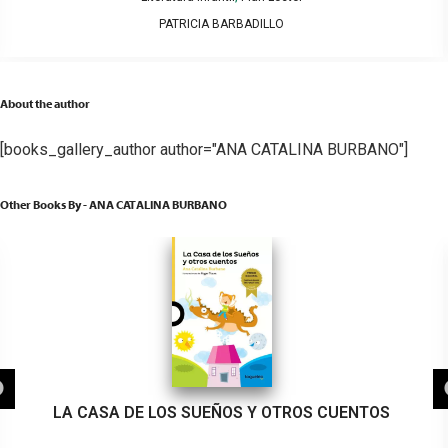
PATRICIA BARBADILLO
About the author
[books_gallery_author author="ANA CATALINA BURBANO"]
Other Books By - ANA CATALINA BURBANO
LA CASA DE LOS SUEÑOS Y OTROS CUENTOS