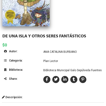
DE UNA ISLA Y OTROS SERES FANTÁSTICOS
$0
Autor:
ANA CATALINA BURBANO
Categoría:
Plan Lector
Biblioteca:
Biblioteca Municipal Galo Sepúlveda Fuentes
Share:
Descripción: