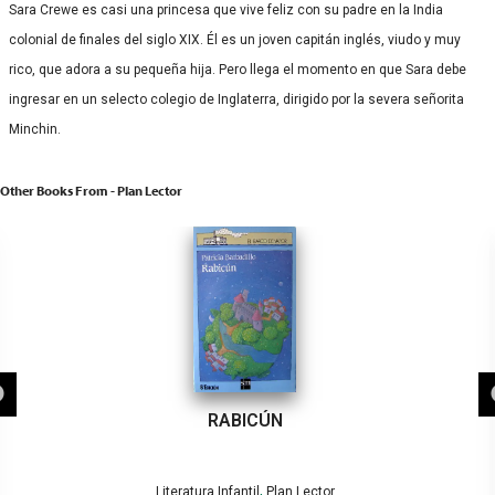
Sara Crewe es casi una princesa que vive feliz con su padre en la India
colonial de finales del siglo XIX. Él es un joven capitán inglés, viudo y muy
rico, que adora a su pequeña hija. Pero llega el momento en que Sara debe
ingresar en un selecto colegio de Inglaterra, dirigido por la severa señorita
Minchin.
Other Books From - Plan Lector
RABICÚN
,
Literatura Infantil
Plan Lector