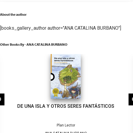
About the author
[books_gallery_author author="ANA CATALINA BURBANO"]
Other Books By - ANA CATALINA BURBANO
DE UNA ISLA Y OTROS SERES FANTÁSTICOS
Plan Lector