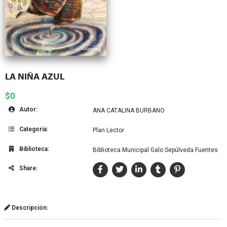
LA NIÑA AZUL
$0
Autor:
ANA CATALINA BURBANO
Categoría:
Plan Lector
Biblioteca:
Biblioteca Municipal Galo Sepúlveda Fuentes
Share:
Descripción: