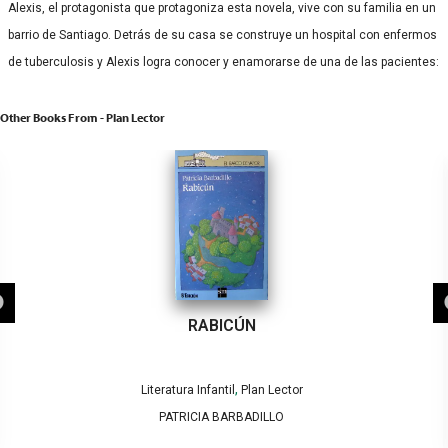
Alexis, el protagonista que protagoniza esta novela, vive con su familia en un
barrio de Santiago. Detrás de su casa se construye un hospital con enfermos
de tuberculosis y Alexis logra conocer y enamorarse de una de las pacientes:
Other Books From - Plan Lector
RABICÚN
,
Literatura Infantil
Plan Lector
PATRICIA BARBADILLO