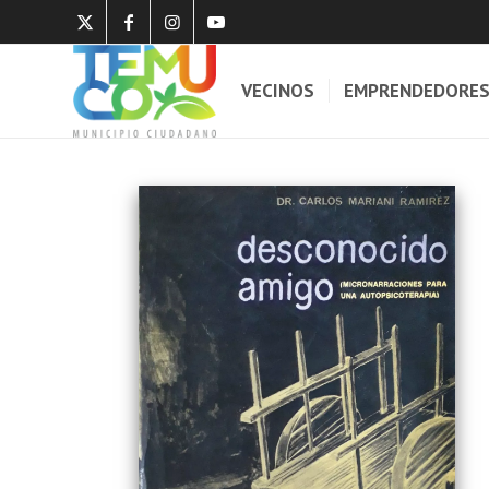
VECINOS
EMPRENDEDORE