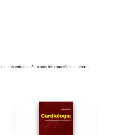
do en sus estudios. Para más información de nuestros