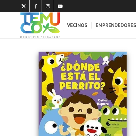
VECINOS
EMPRENDEDORE