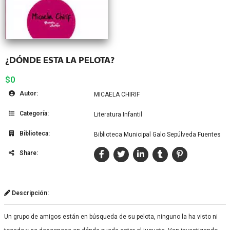
¿DÓNDE ESTA LA PELOTA?
$0
Autor:
MICAELA CHIRIF
Categoría:
Literatura Infantil
Biblioteca:
Biblioteca Municipal Galo Sepúlveda Fuentes
Share:
Descripción:
Un grupo de amigos están en búsqueda de su pelota, ninguno la ha visto ni