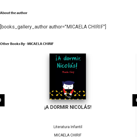
About the author
[books_gallery_author author="MICAELA CHIRIF"]
Other Books By - MICAELA CHIRIF
¡A DORMIR NICOLÁS!
Literatura Infantil
MICAELA CHIRIF