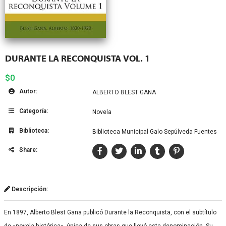
DURANTE LA RECONQUISTA VOL. 1
$0
Autor:
ALBERTO BLEST GANA
Categoría:
Novela
Biblioteca:
Biblioteca Municipal Galo Sepúlveda Fuentes
Share:
Descripción:
En 1897, Alberto Blest Gana publicó Durante la Reconquista, con el subtítulo