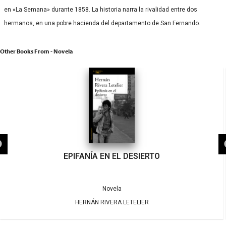
en «La Semana» durante 1858. La historia narra la rivalidad entre dos
hermanos, en una pobre hacienda del departamento de San Fernando.
Other Books From - Novela
EPIFANÍA EN EL DESIERTO
Novela
HERNÁN RIVERA LETELIER