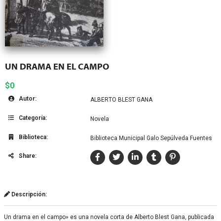
UN DRAMA EN EL CAMPO
$0
Autor:
ALBERTO BLEST GANA
Categoría:
Novela
Biblioteca:
Biblioteca Municipal Galo Sepúlveda Fuentes
Share:
Descripción:
Un drama en el campo» es una novela corta de Alberto Blest Gana, publicada