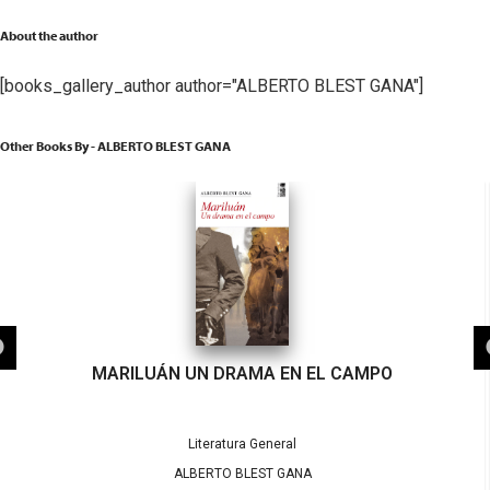
About the author
[books_gallery_author author="ALBERTO BLEST GANA"]
Other Books By - ALBERTO BLEST GANA
MARILUÁN UN DRAMA EN EL CAMPO
Literatura General
ALBERTO BLEST GANA