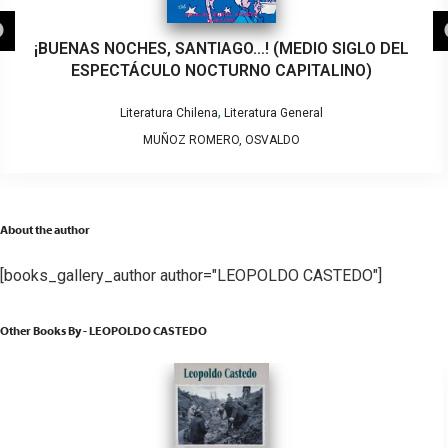
¡BUENAS NOCHES, SANTIAGO…! (MEDIO SIGLO DEL
ESPECTÁCULO NOCTURNO CAPITALINO)
,
Literatura Chilena
Literatura General
MUÑOZ ROMERO, OSVALDO
About the author
[books_gallery_author author="LEOPOLDO CASTEDO"]
Other Books By - LEOPOLDO CASTEDO