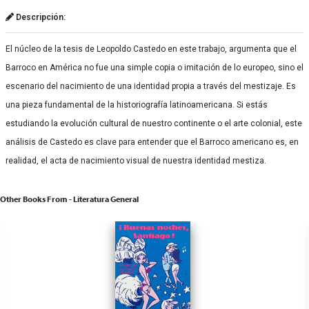
Descripción:
El núcleo de la tesis de Leopoldo Castedo en este trabajo, argumenta que el
Barroco en América no fue una simple copia o imitación de lo europeo, sino el
escenario del nacimiento de una identidad propia a través del mestizaje. Es
una pieza fundamental de la historiografía latinoamericana. Si estás
estudiando la evolución cultural de nuestro continente o el arte colonial, este
análisis de Castedo es clave para entender que el Barroco americano es, en
realidad, el acta de nacimiento visual de nuestra identidad mestiza.
Other Books From - Literatura General