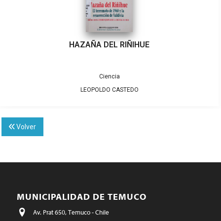
HAZAÑA DEL RIÑIHUE
Ciencia
LEOPOLDO CASTEDO
Volver
MUNICIPALIDAD DE TEMUCO
Av. Prat 650, Temuco - Chile