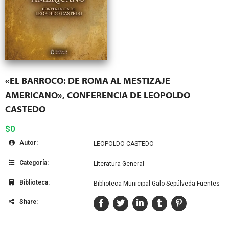
«EL BARROCO: DE ROMA AL MESTIZAJE
AMERICANO», CONFERENCIA DE LEOPOLDO
CASTEDO
$0
Autor:
LEOPOLDO CASTEDO
Categoría:
Literatura General
Biblioteca:
Biblioteca Municipal Galo Sepúlveda Fuentes
Share: