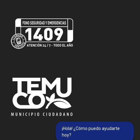
¡Hola! ¿Cómo puedo ayudarte
hoy?