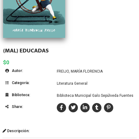
(MAL) EDUCADAS
$0
Autor:
FREIJO, MARÍA FLORENCIA
Categoría:
Literatura General
Biblioteca:
Biblioteca Municipal Galo Sepúlveda Fuentes
Share:
Descripción: