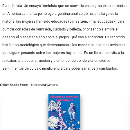
De qué trata: Un ensayo feminista que se convirtió en un gran éxito de ventas
en América Latina. La politóloga argentina analiza cómo, a lo largo de la
historia, las mujeres han sido educadas (o más bien, «mal educadas») para
cumplir con roles de sumisión, cuidado y belleza, priorizando siempre el
deseo y el bienestar ajeno sobre el propio. Qué vas a encontrar: Un recorrido
histórico y sociológico que desenmascara los mandatos sociales invisibles
que siguen pesando sobre las mujeres hoy en día. Es un libro que invita a la
reflexión, a la deconstrucción y a entender de dónde vienen ciertos
sentimientos de culpa o insuficiencia para poder sanarlos y cambiarlos.
Other Books From - Literatura General