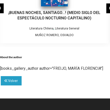
¡BUENAS NOCHES, SANTIAGO…! (MEDIO SIGLO DEL
ESPECTÁCULO NOCTURNO CAPITALINO)
,
Literatura Chilena
Literatura General
MUÑOZ ROMERO, OSVALDO
About the author
[books_gallery_author author="FREIJO, MARÍA FLORENCIA"]
Volver