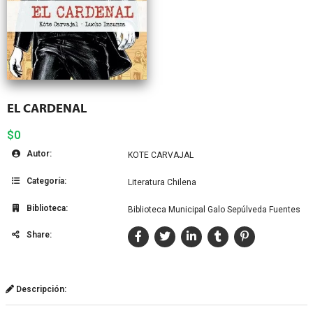
EL CARDENAL
$0
Autor:
KOTE CARVAJAL
Categoría:
Literatura Chilena
Biblioteca:
Biblioteca Municipal Galo Sepúlveda Fuentes
Share:
Descripción: