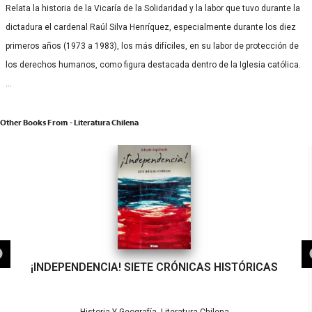
Relata la historia de la Vicaría de la Solidaridad y la labor que tuvo durante la
dictadura el cardenal Raúl Silva Henríquez, especialmente durante los diez
primeros años (1973 a 1983), los más difíciles, en su labor de protección de
los derechos humanos, como figura destacada dentro de la Iglesia católica.
…
Other Books From - Literatura Chilena
¡INDEPENDENCIA! SIETE CRÓNICAS HISTÓRICAS
,
Historia Y Geografía
Literatura Chilena