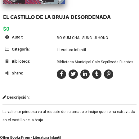
EL CASTILLO DE LA BRUJA DESORDENADA
$0
Autor:
BO-GUM CHA - SUNG -JI HONG
Categoría:
Literatura Infantil
Biblioteca:
Biblioteca Municipal Galo Sepúlveda Fuentes
Share:
Descripción:
La valiente princesa va al rescate de su amado príncipe que se ha extraviado
en el castillo de la bruja.
Other Books From - Literatura Infantil