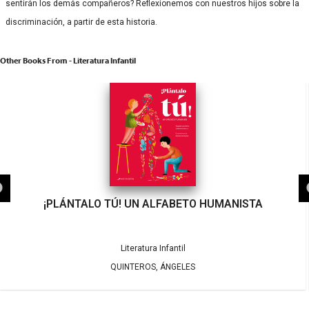
sentirán los demás compañeros? Reflexionemos con nuestros hijos sobre la
discriminación, a partir de esta historia.
Other Books From - Literatura Infantil
¡PLÁNTALO TÚ! UN ALFABETO HUMANISTA
Literatura Infantil
QUINTEROS, ÁNGELES