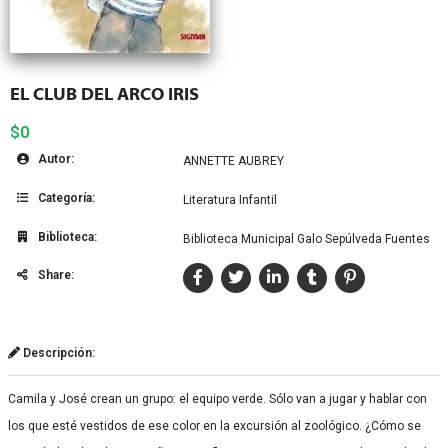
EL CLUB DEL ARCO IRIS
$0
Autor:
ANNETTE AUBREY
Categoría:
Literatura Infantil
Biblioteca:
Biblioteca Municipal Galo Sepúlveda Fuentes
Share:
Descripción:
Camila y José crean un grupo: el equipo verde. Sólo van a jugar y hablar con
los que esté vestidos de ese color en la excursión al zoológico. ¿Cómo se