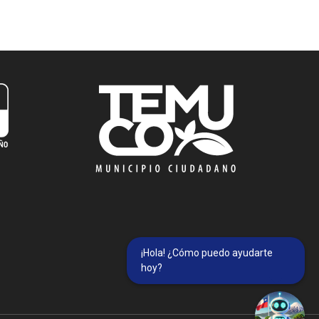
¡Hola! ¿Cómo puedo ayudarte
hoy?