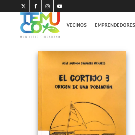
VECINOS
EMPRENDEDORE