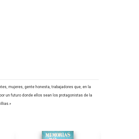
tes, mujeres, gente honesta, trabajadores que, en la
por un futuro donde ellos sean los protagonistas de la
llias.»