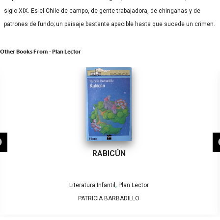
siglo XIX. Es el Chile de campo, de gente trabajadora, de chinganas y de
patrones de fundo; un paisaje bastante apacible hasta que sucede un crimen.
Other Books From - Plan Lector
RABICÚN
,
Literatura Infantil
Plan Lector
PATRICIA BARBADILLO