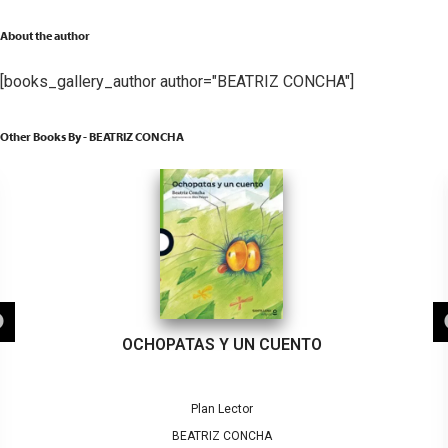
About the author
[books_gallery_author author="BEATRIZ CONCHA"]
Other Books By - BEATRIZ CONCHA
OCHOPATAS Y UN CUENTO
Plan Lector
BEATRIZ CONCHA