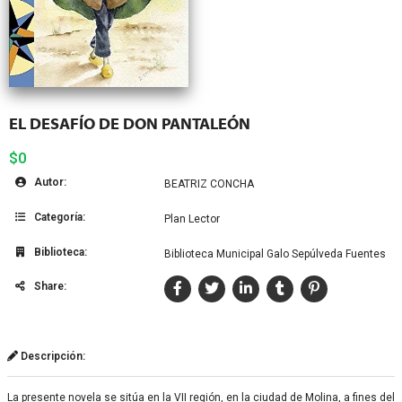
EL DESAFÍO DE DON PANTALEÓN
$0
Autor:
BEATRIZ CONCHA
Categoría:
Plan Lector
Biblioteca:
Biblioteca Municipal Galo Sepúlveda Fuentes
Share:
Descripción:
La presente novela se sitúa en la VII región, en la ciudad de Molina, a fines del