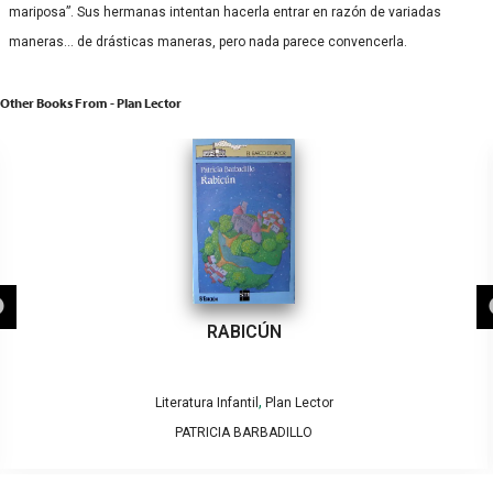
mariposa”. Sus hermanas intentan hacerla entrar en razón de variadas
maneras… de drásticas maneras, pero nada parece convencerla.
Other Books From - Plan Lector
RABICÚN
,
Literatura Infantil
Plan Lector
PATRICIA BARBADILLO