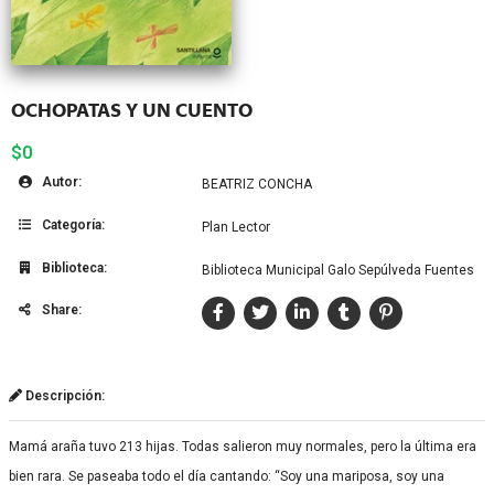
OCHOPATAS Y UN CUENTO
$0
Autor:
BEATRIZ CONCHA
Categoría:
Plan Lector
Biblioteca:
Biblioteca Municipal Galo Sepúlveda Fuentes
Share:
Descripción:
Mamá araña tuvo 213 hijas. Todas salieron muy normales, pero la última era
bien rara. Se paseaba todo el día cantando: “Soy una mariposa, soy una