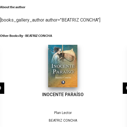
About the author
[books_gallery_author author="BEATRIZ CONCHA"]
Other Books By - BEATRIZ CONCHA
INOCENTE PARAÍSO
Plan Lector
BEATRIZ CONCHA