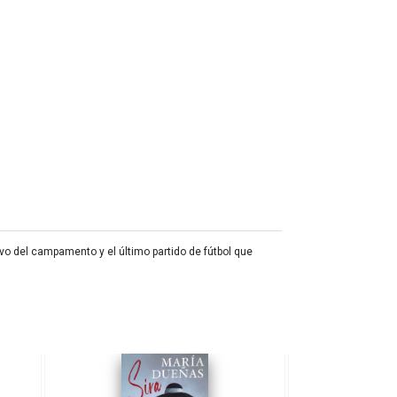
vo del campamento y el último partido de fútbol que