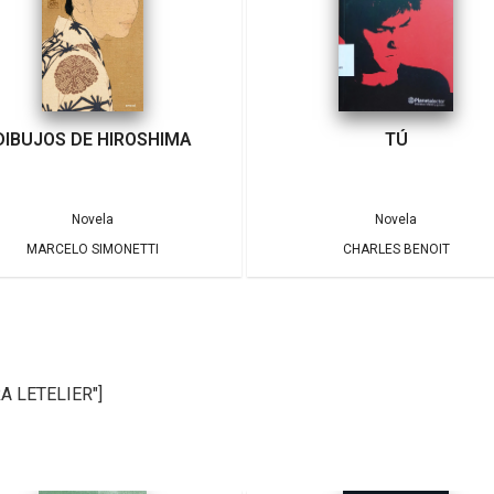
DIBUJOS DE HIROSHIMA
TÚ
Novela
Novela
MARCELO SIMONETTI
CHARLES BENOIT
A LETELIER"]