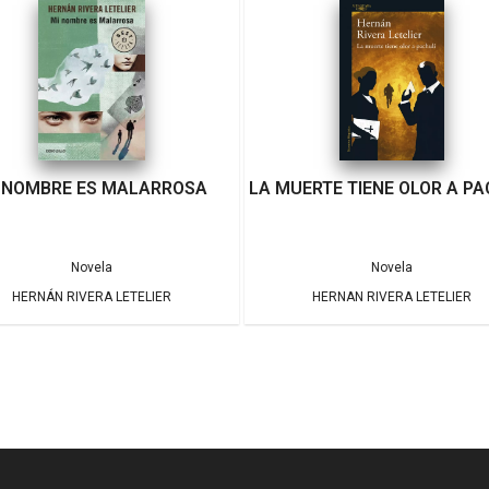
 NOMBRE ES MALARROSA
LA MUERTE TIENE OLOR A PA
Novela
Novela
HERNÁN RIVERA LETELIER
HERNAN RIVERA LETELIER