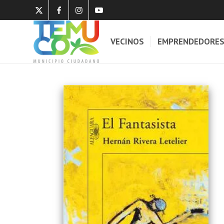
VECINOS
EMPRENDEDORE