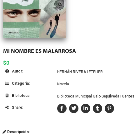
MI NOMBRE ES MALARROSA
$0
Autor:
HERNÁN RIVERA LETELIER
Categoría:
Novela
Biblioteca:
Biblioteca Municipal Galo Sepúlveda Fuentes
Share:
Descripción: