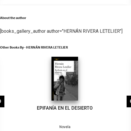
About the author
[books_gallery_author author="HERNÁN RIVERA LETELIER"]
Other Books By - HERNÁN RIVERA LETELIER
EPIFANÍA EN EL DESIERTO
Novela