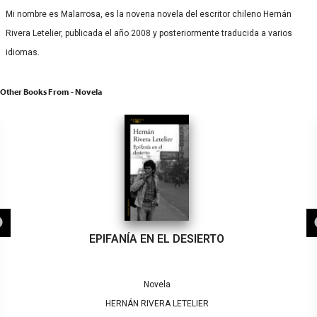
Mi nombre es Malarrosa, es la novena novela del escritor chileno Hernán
Rivera Letelier, publicada el año 2008 y posteriormente traducida a varios
idiomas.
Other Books From - Novela
EPIFANÍA EN EL DESIERTO
Novela
HERNÁN RIVERA LETELIER