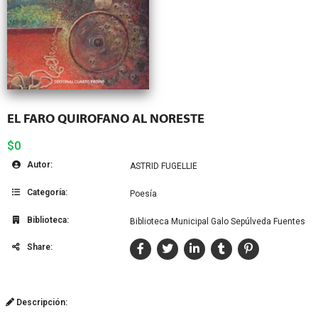
EL FARO QUIROFANO AL NORESTE
$0
Autor:
ASTRID FUGELLIE
Categoría:
Poesía
Biblioteca:
Biblioteca Municipal Galo Sepúlveda Fuentes
Share:
Descripción: