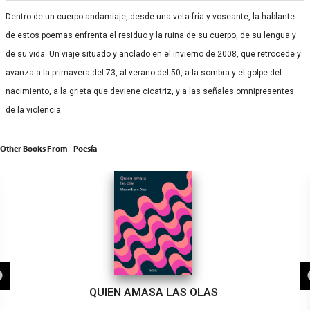
Dentro de un cuerpo-andamiaje, desde una veta fría y voseante, la hablante
de estos poemas enfrenta el residuo y la ruina de su cuerpo, de su lengua y
de su vida. Un viaje situado y anclado en el invierno de 2008, que retrocede y
avanza a la primavera del 73, al verano del 50, a la sombra y el golpe del
nacimiento, a la grieta que deviene cicatriz, y a las señales omnipresentes
de la violencia.
Other Books From - Poesía
QUIEN AMASA LAS OLAS